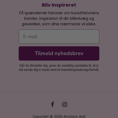
Bliv inspireret
Få spændende historier om kunsthistoriens
kvinder, inspiration til din billedvæg og
gaveidéer, som dine nærmeste vil elske.
E-mail
Tilmeld nyhedsbrev
Når du tilmelder dig, giver du samtidig samtykke til, at vi
må sende dig e-mails med et marketingsmæssigt formål.
Copyright © 2026 Artvision ApS