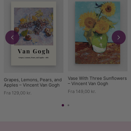
Vase With Three Sunflowers
Grapes, Lemons, Pears, and
– Vincent Van Gogh
Apples – Vincent Van Gogh
Fra
149,00
kr.
Fra
129,00
kr.