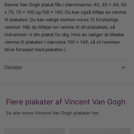
Denne Van Gogh plakat fås i størrelserne: A5, 30 x 40, 50
x 70, 70 x 100 og 100 x 140. Du kan også tilføje en ramme
til plakaten. Du kan vælge mellem vores 12 forskellige
rammer. Når du tilføjer en ramme til dit plakatkøb, så
indrammer vi din plakat for dig. Hvis du vælger at tilkøbe
ramme til plakaten i størrelse 100 x 140, så vil rammen
blive forsejlet med plakaten i.
Detaljer
Flere plakater af Vincent Van Gogh
Se alle vores Vincent Van Gogh plakater her