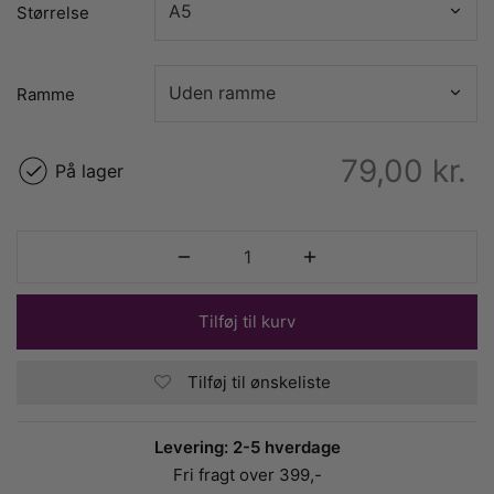
Størrelse
Ramme
79,00
kr.
På lager
Tilføj til kurv
Tilføj til ønskeliste
Levering: 2-5 hverdage
Fri fragt over 399,-