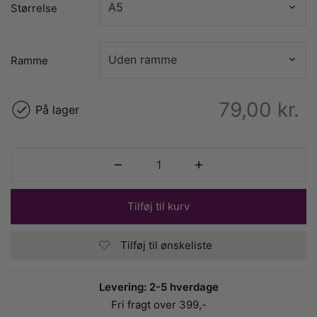
Størrelse
Ramme
79,00
kr.
På lager
Tilføj til kurv
Tilføj til ønskeliste
Levering: 2-5 hverdage
Fri fragt over 399,-