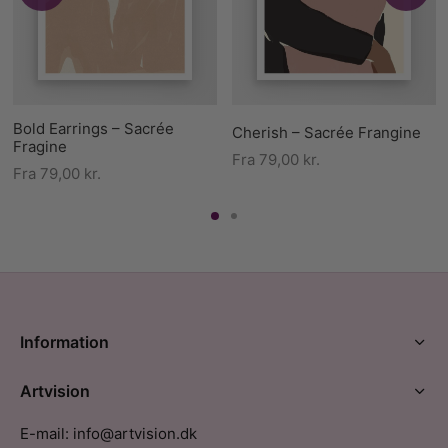
Bold Earrings – Sacrée
Cherish – Sacrée Frangine
Fragine
Fra
79,00
kr.
Fra
79,00
kr.
Information
Artvision
E-mail: info@artvision.dk