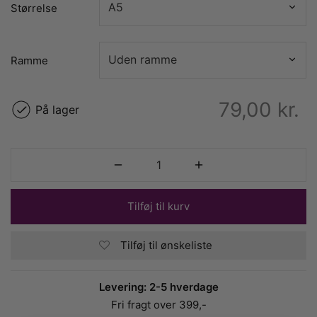
Størrelse
Ramme
79,00
kr.
På lager
Tilføj til kurv
Tilføj til ønskeliste
Levering: 2-5 hverdage
Fri fragt over 399,-