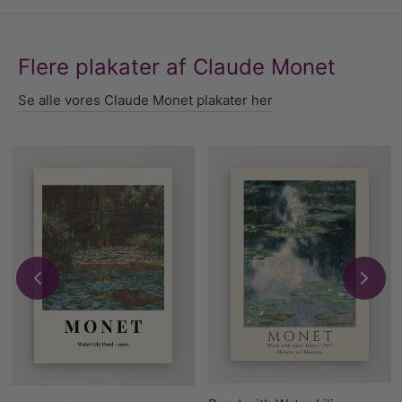
Flere plakater af Claude Monet
Se alle vores Claude Monet plakater her