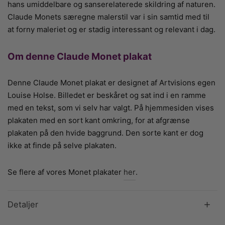
hans umiddelbare og sanserelaterede skildring af naturen.
Claude Monets særegne malerstil var i sin samtid med til
at forny maleriet og er stadig interessant og relevant i dag.
Om denne Claude Monet plakat
Denne Claude Monet plakat er designet af Artvisions egen
Louise Holse. Billedet er beskåret og sat ind i en ramme
med en tekst, som vi selv har valgt. På hjemmesiden vises
plakaten med en sort kant omkring, for at afgrænse
plakaten på den hvide baggrund. Den sorte kant er dog
ikke at finde på selve plakaten.
Se flere af vores Monet plakater
her
.
Detaljer