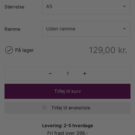
Størrelse
Ramme
129,00
kr.
På lager
Tilføj til kurv
Tilføj til ønskeliste
Levering: 2-5 hverdage
Fri fragt over 399,-