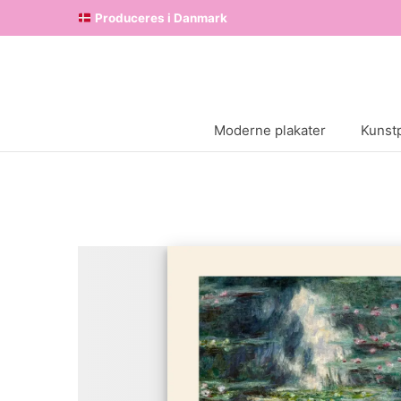
Produceres i Danmark
Moderne plakater
Kunstp