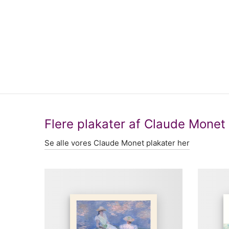
Flere plakater af Claude Monet
Se alle vores Claude Monet plakater her