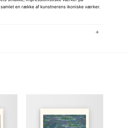
vi samlet en række af kunstnerens ikoniske værker.