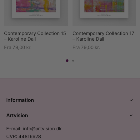
Contemporary Collection 15
Contemporary Collection 17
– Karoline Dall
– Karoline Dall
Fra
79,00
kr.
Fra
79,00
kr.
Information
Artvision
E-mail: info@artvision.dk
CVR: 44816628