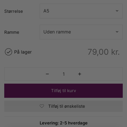
Størrelse
Ramme
79,00
kr.
På lager
Tilføj til kurv
Tilføj til ønskeliste
Levering: 2-5 hverdage