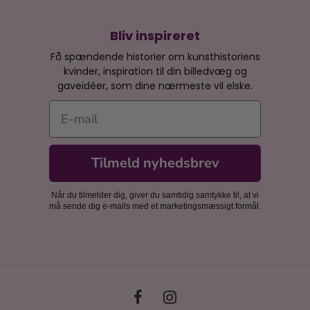
Bliv inspireret
Få spændende historier om kunsthistoriens
kvinder, inspiration til din billedvæg og
gaveidéer, som dine nærmeste vil elske.
E-mail
Tilmeld nyhedsbrev
Når du tilmelder dig, giver du samtidig samtykke til, at vi
må sende dig e-mails med et marketingsmæssigt formål.