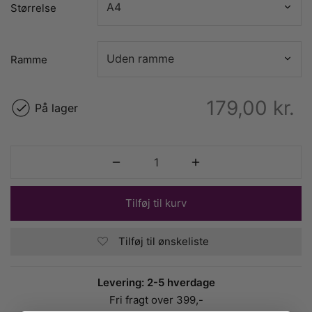
Størrelse
Ramme
179,00
kr.
På lager
Tilføj til kurv
Tilføj til ønskeliste
Levering: 2-5 hverdage
Fri fragt over 399,-