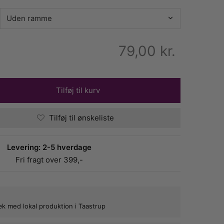
79,00
kr.
Tilføj til kurv
Tilføj til ønskeliste
Levering: 2-5 hverdage
Fri fragt over 399,-
bæk med lokal produktion i Taastrup