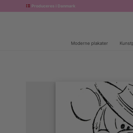
Produceres i Danmark
Moderne plakater
Kunstp