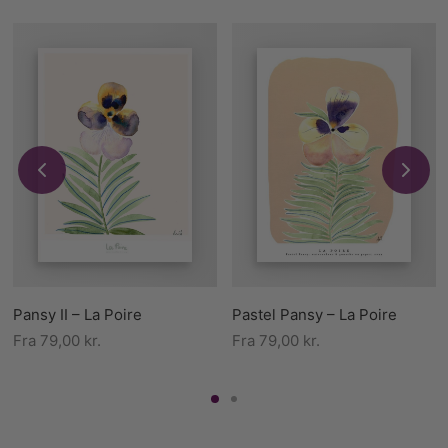
Pansy II – La Poire
Pastel Pansy – La Poire
Fra
79,00
kr.
Fra
79,00
kr.