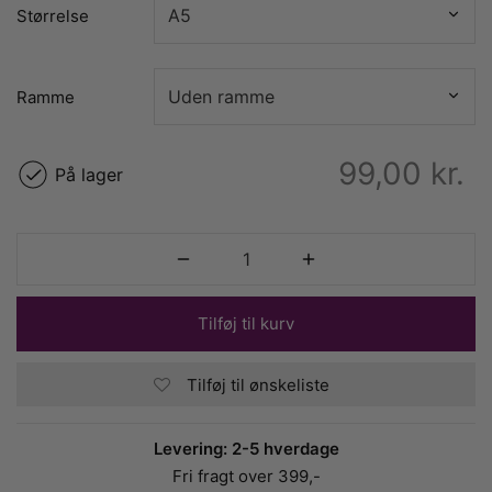
Størrelse
Ramme
99,00
kr.
På lager
Tilføj til kurv
Tilføj til ønskeliste
Levering: 2-5 hverdage
Fri fragt over 399,-