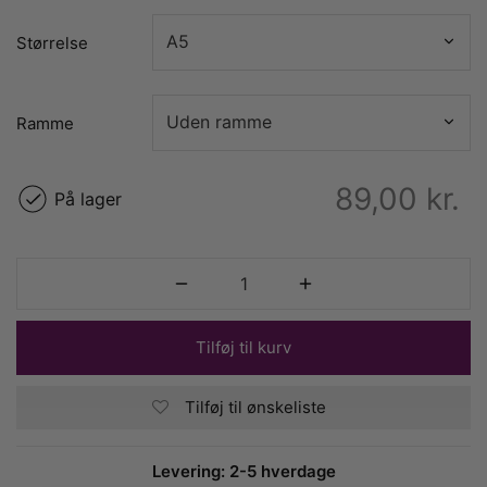
Størrelse
Ramme
89,00
kr.
På lager
Tilføj til kurv
Tilføj til ønskeliste
Levering: 2-5 hverdage