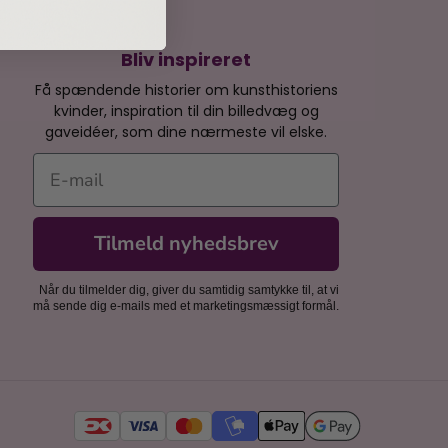
Bliv inspireret
Få spændende historier om kunsthistoriens
kvinder, inspiration til din billedvæg og
gaveidéer, som dine nærmeste vil elske.
E-mail
Tilmeld nyhedsbrev
Når du tilmelder dig, giver du samtidig samtykke til, at vi
må sende dig e-mails med et marketingsmæssigt formål.