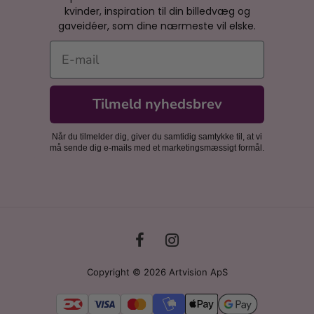
kvinder, inspiration til din billedvæg og
gaveidéer, som dine nærmeste vil elske.
E-mail
Tilmeld nyhedsbrev
Når du tilmelder dig, giver du samtidig samtykke til, at vi
må sende dig e-mails med et marketingsmæssigt formål.
Copyright © 2026 Artvision ApS