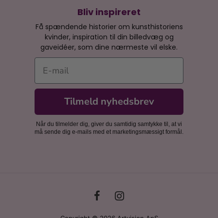
Bliv inspireret
Få spændende historier om kunsthistoriens
kvinder, inspiration til din billedvæg og
gaveidéer, som dine nærmeste vil elske.
E-mail
Tilmeld nyhedsbrev
Når du tilmelder dig, giver du samtidig samtykke til, at vi
må sende dig e-mails med et marketingsmæssigt formål.