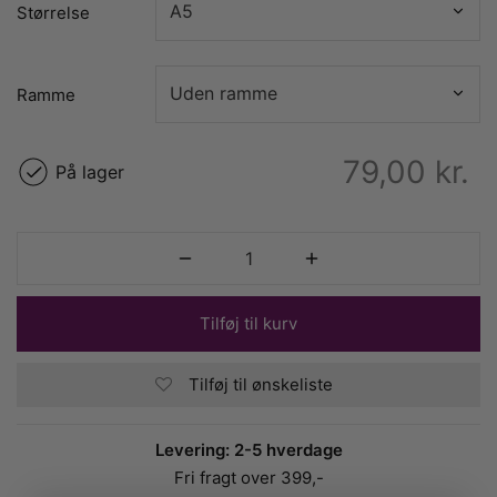
Størrelse
Ramme
79,00
kr.
På lager
Tilføj til kurv
Tilføj til ønskeliste
Levering: 2-5 hverdage
Fri fragt over 399,-