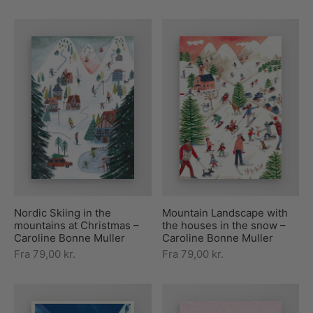
Nordic Skiing in the
Mountain Landscape with
mountains at Christmas –
the houses in the snow –
Caroline Bonne Muller
Caroline Bonne Muller
Fra
79,00
kr.
Fra
79,00
kr.