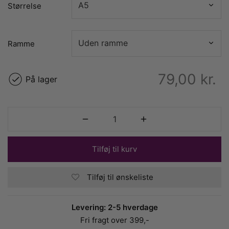
Størrelse
Ramme
79,00
kr.
På lager
Tilføj til kurv
Tilføj til ønskeliste
Levering: 2-5 hverdage
Fri fragt over 399,-