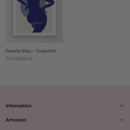
Femme Bleu – Treechild
Fra
149,00
kr.
Information
Artvision